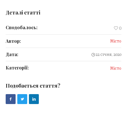
Деталі статті
Сподобалось:
0
Автор:
Місто
Дата:
22 СІЧНЯ, 2020
Категорії:
Місто
Подобається стаття?