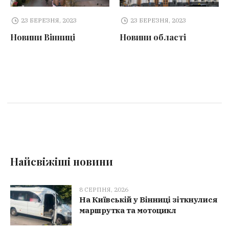
23 БЕРЕЗНЯ, 2023
23 БЕРЕЗНЯ, 2023
Новини Вінниці
Новини області
Найсвіжіші новини
8 СЕРПНЯ, 2026
На Київській у Вінниці зіткнулися
маршрутка та мотоцикл