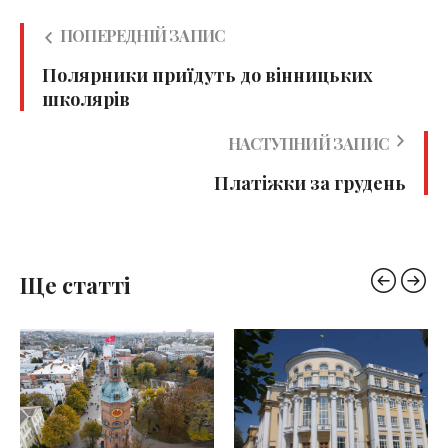
ПОПЕРЕДНІЙ ЗАПИС
Полярники приїдуть до вінницьких
школярів
НАСТУПНИЙ ЗАПИС
Платіжки за грудень
Ще статті