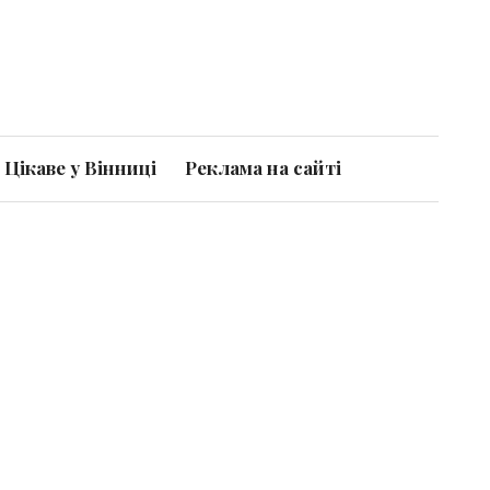
Цікаве у Вінниці
Реклама на сайті