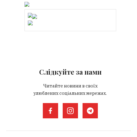
Слідкуйте за нами
Читайте новини в своїх
улюблених соціальних мережах.