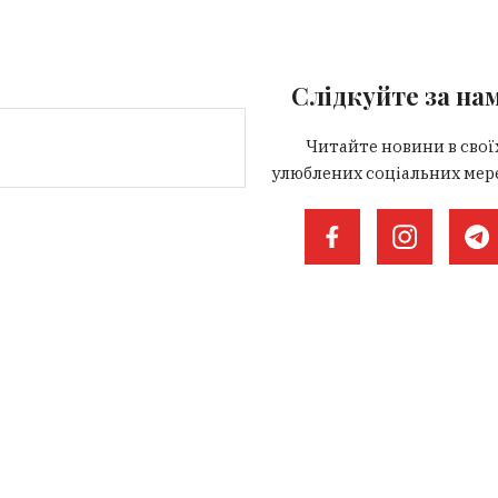
Слідкуйте за на
Читайте новини в свої
улюблених соціальних мер