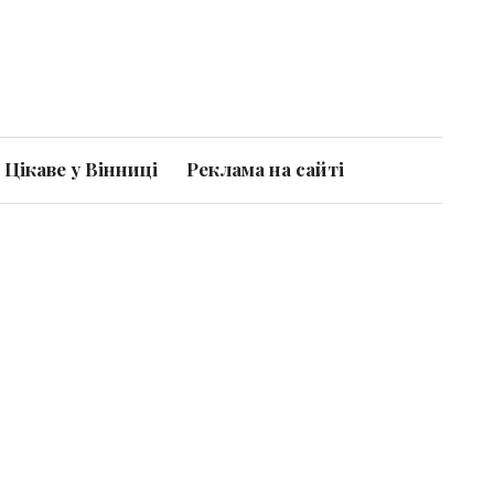
Цікаве у Вінниці
Реклама на сайті