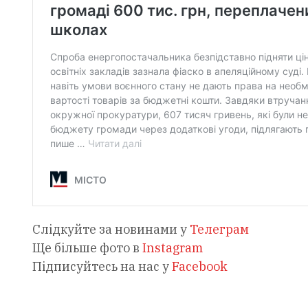
Слідкуйте за новинами у
Телеграм
Ще більше фото в
Instagram
Підписуйтесь на нас у
Facebook