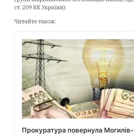
ст. 209 КК України).
Читайте також: