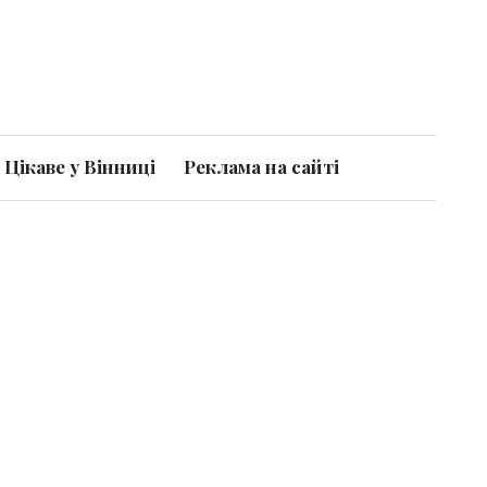
Цікаве у Вінниці
Реклама на сайті