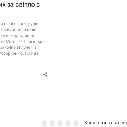
Ваша оцінка мате