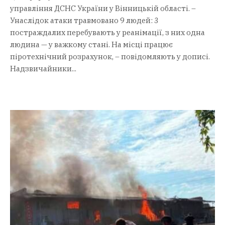
управління ДСНС України у Вінницькій області. –
Унаслідок атаки травмовано 9 людей: 3
постраждалих перебувають у реанімації, з них одна
людина — у важкому стані. На місці працює
піротехнічний розрахунок, – повідомляють у дописі.
Надзвичайники...