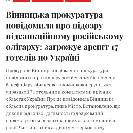
Вінницька прокуратура
повідомила про підозру
підсанкційному російському
олігарху: загрожує арешт 17
готелів по Україні
Прокурори Вінницької обласної прокуратури
повідомили про підозру російському бізнесмену —
бенефіціару фінансово-промислової групи, яка
управляє 17 готельними комплексами в різних
областях України. Про це повідомила Вінницька
обласна прокуратура, пише Місто. Встановлено, що
доходи від їхньої діяльності підозрюваний
спрямовував на розвиток інших своїх компаній в
росії. Частина з них задіяні у матеріальному