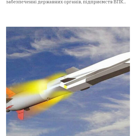
забезпеченні державних органів, підприємств ВПК...