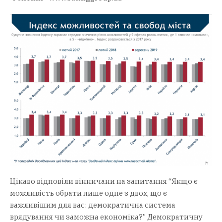
Цікаво відповіли вінничани на запитання “Якщо є
можливість обрати лише одне з двох, що є
важливішим для вас: демократична система
врядування чи заможна економіка?” Демократичну