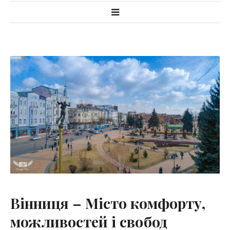
Вінниця – Місто комфорту,
можливостей і свобод