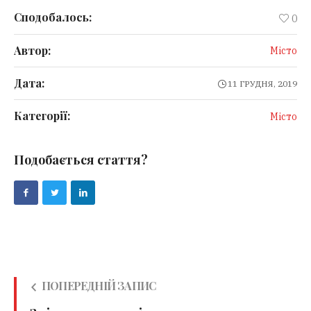
Сподобалось:
0
Автор:
Місто
Дата:
11 ГРУДНЯ, 2019
Категорії:
Місто
Подобається стаття?
ПОПЕРЕДНІЙ ЗАПИС