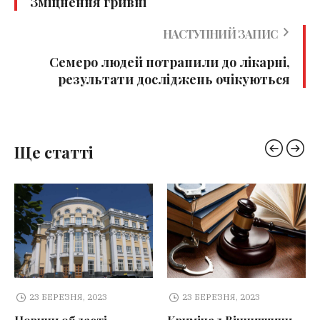
Зміцнення гривні
НАСТУПНИЙ ЗАПИС
Семеро людей потрапили до лікарні,
результати досліджень очікуються
Ще статті
23 БЕРЕЗНЯ, 2023
23 БЕРЕЗНЯ, 2023