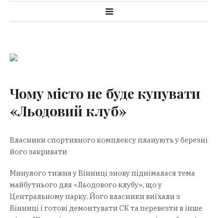
Чому місто не буде купувати
«Льодовий клуб»
Власники спортивного комплексу планують у березні
його закривати
Минулого тижня у Вінниці знову піднімалася тема
майбутнього для «Льодового клубу», що у
Центральному парку. Його власники виїхали з
Вінниці і готові демонтувати СК та перевезти в інше