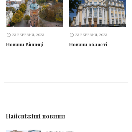
23 БЕРЕЗНЯ, 2023
23 БЕРЕЗНЯ, 2023
Новини Вінниці
Новини області
Найсвіжіші новини