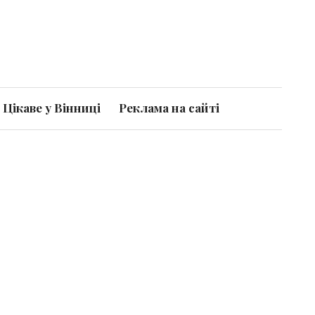
Цікаве у Вінниці
Реклама на сайті