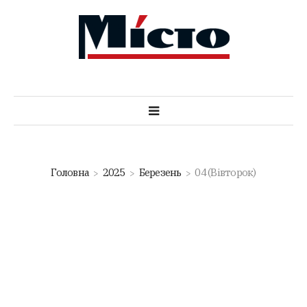
Головна
2025
Березень
04 (Вівторок)