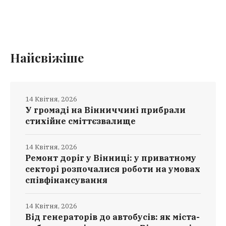
Найсвіжіше
14 Квітня, 2026
У громаді на Вінниччині прибрали
стихійне сміттєзвалище
14 Квітня, 2026
Ремонт доріг у Вінниці: у приватному
секторі розпочалися роботи на умовах
співфінансування
14 Квітня, 2026
Від генераторів до автобусів: як міста-