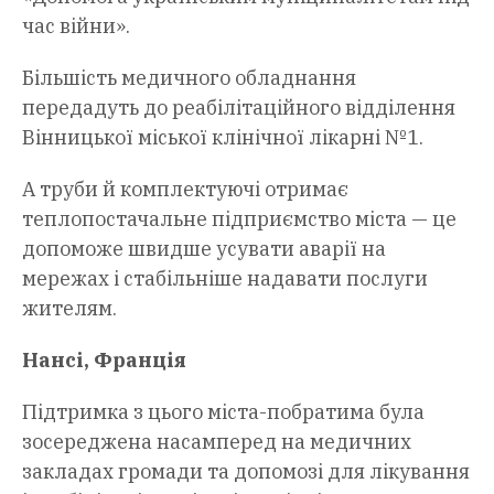
час війни».
Більшість медичного обладнання
передадуть до реабілітаційного відділення
Вінницької міської клінічної лікарні №1.
А труби й комплектуючі отримає
теплопостачальне підприємство міста — це
допоможе швидше усувати аварії на
мережах і стабільніше надавати послуги
жителям.
Нансі, Франція
Підтримка з цього міста-побратима була
зосереджена насамперед на медичних
закладах громади та допомозі для лікування