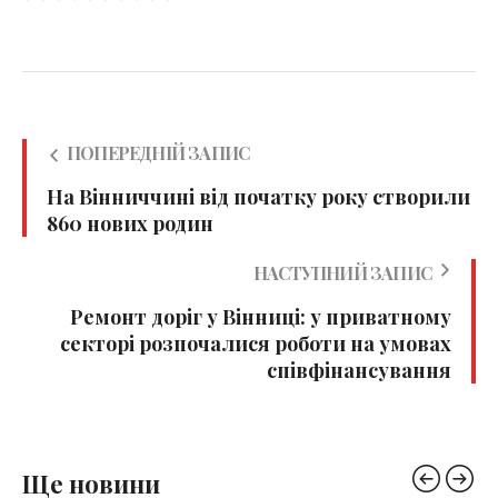
ПОПЕРЕДНІЙ ЗАПИС
На Вінниччині від початку року створили
860 нових родин
НАСТУПНИЙ ЗАПИС
Ремонт доріг у Вінниці: у приватному
секторі розпочалися роботи на умовах
співфінансування
Ще новини