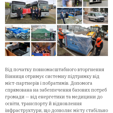
Від початку повномасштабного вторгнення
Вінниця отримує системну підтримку від
міст-партнерів і побратимів. Допомога
спрямована на забезпечення базових потреб
громади — від енергетики та медицини до
освіти, транспорту й відновлення
інфраструктури, що дозволяє місту стабільно