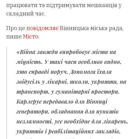
працювати та підтримувати мешканців у
складний час.
Про це
повідомляє
Вінницька міська рада,
пише
Місто
.
«Війна завжди випробовує міста на
міцність. У такі часи особливо видно,
хто справді поруч. Допомога їхала
звідусіль у лікарні, школи, укриття, на
транспорт, у гуманітарні простори.
Карлсруе передавало для Вінниці
генератори, обладнання для пунктів
незламності, усе необхідне для лікарень,
укриттів і реабілітаційних закладів,