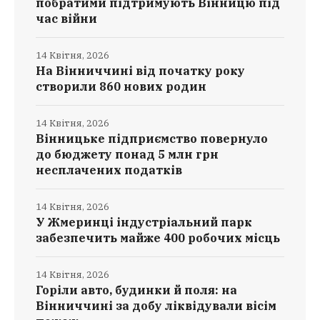
побратими підтримують Вінницю під
час війни
14 Квітня, 2026
На Вінниччині від початку року
створили 860 нових родин
14 Квітня, 2026
Вінницьке підприємство повернуло
до бюджету понад 5 млн грн
несплачених податків
14 Квітня, 2026
У Жмеринці індустріальний парк
забезпечить майже 400 робочих місць
14 Квітня, 2026
Горіли авто, будинки й поля: на
Вінниччині за добу ліквідували вісім