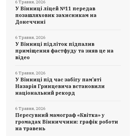
6 Травня, 2026
У Вінниці ліцей №11 передав
позашляховик захисникам на
Донеччині
6 Травня, 2026
У Вінниці підліток підпалив
приміщення фастфуду та зняв це на
відео
6 Травня, 2026
У Вінниці під час забігу пам’яті
Назарія Гринцевича встановили
національний рекорд
6 Травня, 2026
Пересувний мамограф «Квітка» у
громадах Вінниччини: графік роботи
на травень