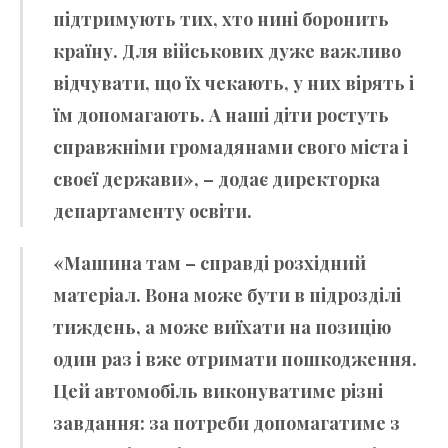
підтримують тих, хто нині боронить
країну. Для військових дуже важливо
відчувати, що їх чекають, у них вірять і
їм допомагають. А наші діти ростуть
справжніми громадянами свого міста і
своєї держави», – додає директорка
департаменту освіти.
«Машина там – справді розхідний
матеріал. Вона може бути в підрозділі
тиждень, а може виїхати на позицію
один раз і вже отримати пошкодження.
Цей автомобіль виконуватиме різні
завдання: за потреби допомагатиме з