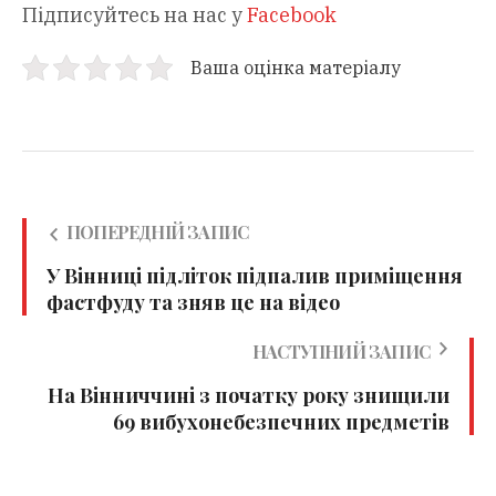
Підписуйтесь на нас у
Facebook
Ваша оцінка матеріалу
ПОПЕРЕДНІЙ ЗАПИС
У Вінниці підліток підпалив приміщення
фастфуду та зняв це на відео
НАСТУПНИЙ ЗАПИС
На Вінниччині з початку року знищили
69 вибухонебезпечних предметів