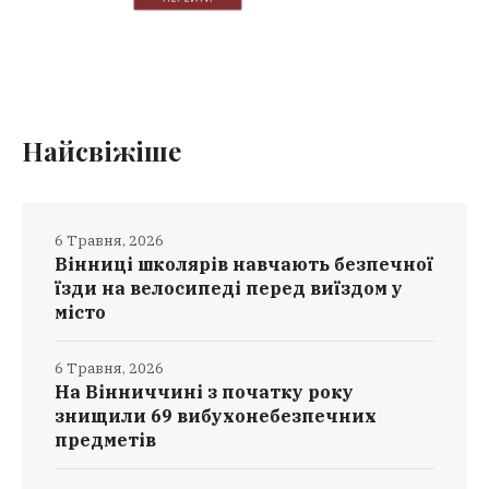
Найсвіжіше
6 Травня, 2026
Вінниці школярів навчають безпечної
їзди на велосипеді перед виїздом у
місто
6 Травня, 2026
На Вінниччині з початку року
знищили 69 вибухонебезпечних
предметів