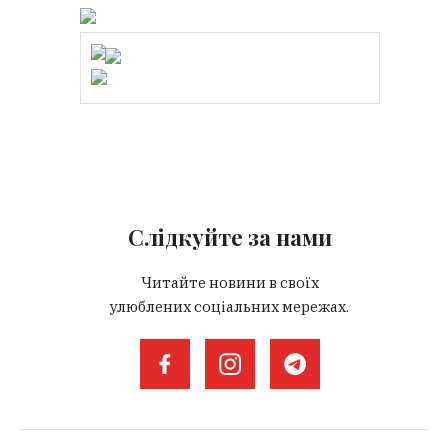
Слідкуйте за нами
Читайте новини в своїх
улюблених соціальних мережах.