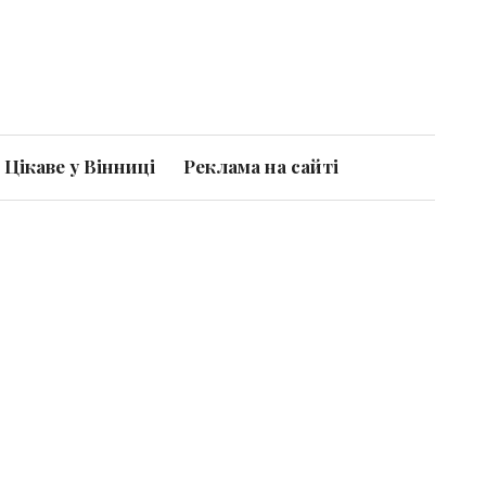
Цікаве у Вінниці
Реклама на сайті