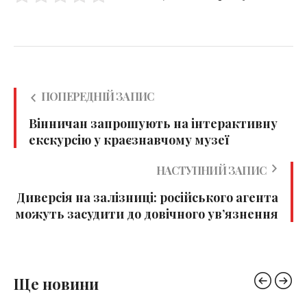
ПОПЕРЕДНІЙ ЗАПИС
Вінничан запрошують на інтерактивну
екскурсію у краєзнавчому музеї
НАСТУПНИЙ ЗАПИС
Диверсія на залізниці: російського агента
можуть засудити до довічного ув’язнення
Ще новини