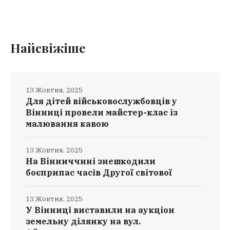
Найсвіжіше
13 Жовтня, 2025
Для дітей військовослужбовців у
Вінниці провели майстер-клас із
малювання кавою
13 Жовтня, 2025
На Вінниччині знешкодили
боєприпас часів Другої світової
13 Жовтня, 2025
У Вінниці виставили на аукціон
земельну ділянку на вул.