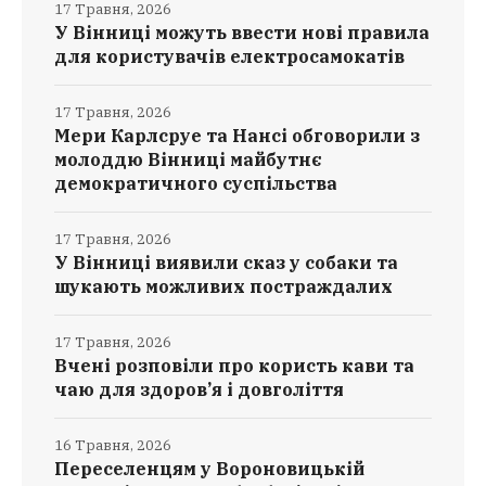
17 Травня, 2026
У Вінниці можуть ввести нові правила
для користувачів електросамокатів
17 Травня, 2026
Мери Карлсруе та Нансі обговорили з
молоддю Вінниці майбутнє
демократичного суспільства
17 Травня, 2026
У Вінниці виявили сказ у собаки та
шукають можливих постраждалих
17 Травня, 2026
Вчені розповіли про користь кави та
чаю для здоров’я і довголіття
16 Травня, 2026
Переселенцям у Вороновицькій