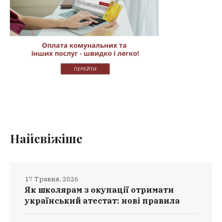
Найсвіжіше
17 Травня, 2026
Як школярам з окупації отримати
український атестат: нові правила