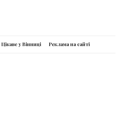
Цікаве у Вінниці
Реклама на сайті