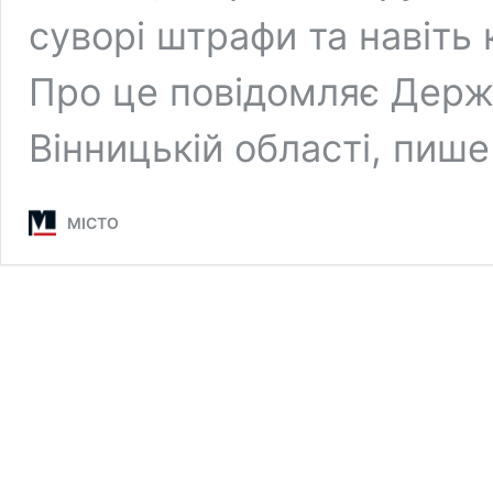
суворі штрафи та навіть 
Про це повідомляє Держа
Вінницькій області, пиш
МІСТО