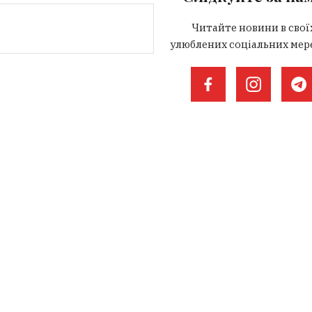
Читайте новини в свої
улюблених соціальних мер