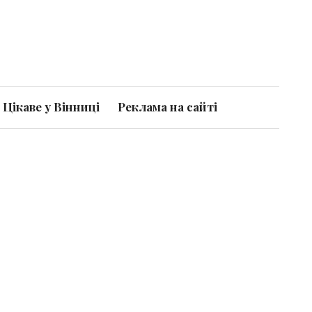
Цікаве у Вінниці
Реклама на сайті