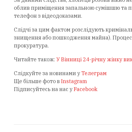
облив приміщення запальною сумішшю та п
телефон з відеодоказами.
Слідчі за цим фактом розслідують криміналь
знищення або пошкодження майна). Процес
прокуратура.
Читайте також:
У Вінниці 24-річну жінку ви
Слідкуйте за новинами у
Телеграм
Ще більше фото в
Instagram
Підписуйтесь на нас у
Facebook