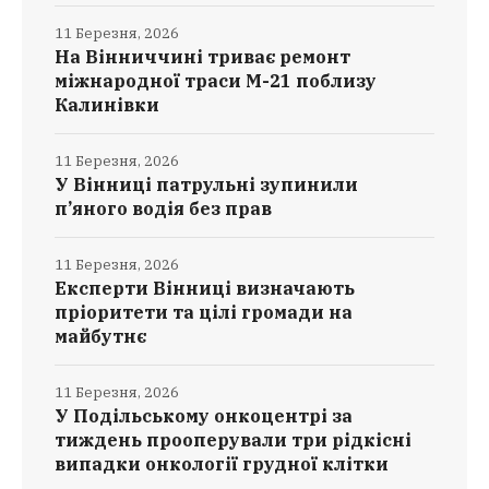
11 Березня, 2026
На Вінниччині триває ремонт
міжнародної траси М-21 поблизу
Калинівки
11 Березня, 2026
У Вінниці патрульні зупинили
п’яного водія без прав
11 Березня, 2026
Експерти Вінниці визначають
пріоритети та цілі громади на
майбутнє
11 Березня, 2026
У Подільському онкоцентрі за
тиждень прооперували три рідкісні
випадки онкології грудної клітки