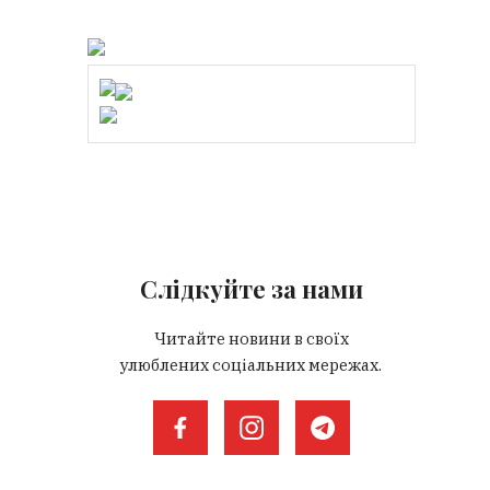
Слідкуйте за нами
Читайте новини в своїх
улюблених соціальних мережах.