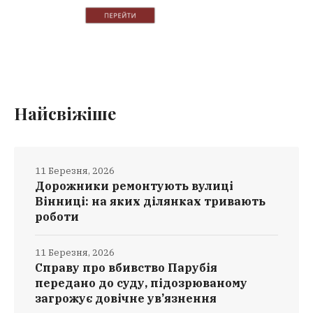
Найсвіжіше
11 Березня, 2026
Дорожники ремонтують вулиці
Вінниці: на яких ділянках тривають
роботи
11 Березня, 2026
Справу про вбивство Парубія
передано до суду, підозрюваному
загрожує довічне ув’язнення