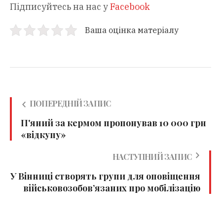
Підписуйтесь на нас у
Facebook
Ваша оцінка матеріалу
ПОПЕРЕДНІЙ ЗАПИС
П'яний за кермом пропонував 10 000 грн
«відкупу»
НАСТУПНИЙ ЗАПИС
У Вінниці створять групи для оповіщення
військовозобов’язаних про мобілізацію