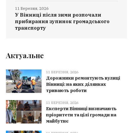
11 Березня, 2026
У Вінниці після зими розпочали
прибирання зупинок громадського
транспорту
Актуальне
11 БЕРЕЗНЯ, 2026
Дорожники ремонтують вулиці
Вінниці: на яких ділянках
тривають роботи
11 БЕРЕЗНЯ, 2026
Експерти Вінниці визначають
пріоритети та цілі громади на
майбутнє