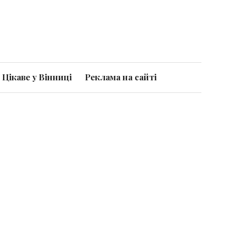
Цікаве у Вінниці
Реклама на сайті