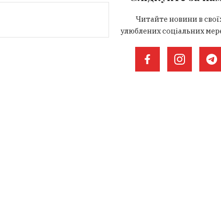
Читайте новини в свої
улюблених соціальних мер