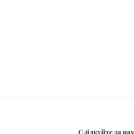
Слідкуйте за на