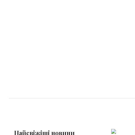
Найсвіжіші новини