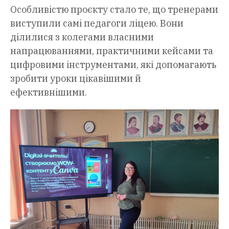
Особливістю проєкту стало те, що тренерами
виступили самі педагоги ліцею. Вони
ділилися з колегами власними
напрацюваннями, практичними кейсами та
цифровими інструментами, які допомагають
зробити уроки цікавішими й
ефективнішими.