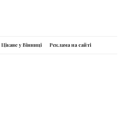
Цікаве у Вінниці
Реклама на сайті