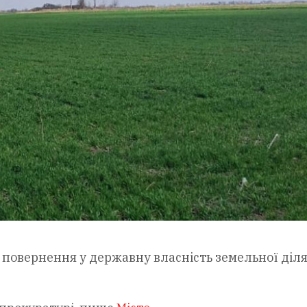
 повернення у державну власність земельної діл