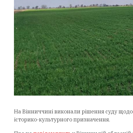
На Вінниччині виконали рішення суду щодо
історико-культурного призначення.