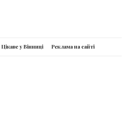
Цікаве у Вінниці
Реклама на сайті