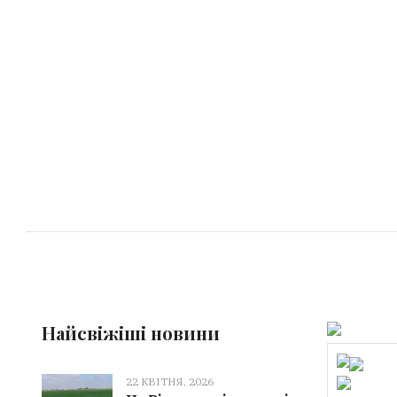
Найсвіжіші новини
22 КВІТНЯ, 2026