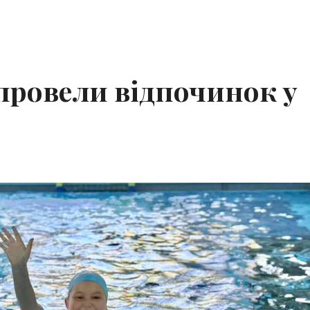
провели відпочинок у