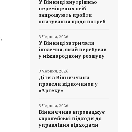
У Вінниці внутрішньо
переміщених осіб
запрошують пройти
опитування щодо потреб
3 Червня, 2026
,
У Вінниці затримали
іноземця, який перебував
у міжнародному розшуку
3 Червня, 2026
Діти з Вінниччини
провели відпочинок у
«Артеку»
3 Червня, 2026
Вінниччина впроваджує
європейські підходи до
управління відходами