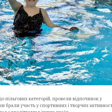
о пільгових категорій, провели відпочинок у
и брали участь у спортивних і творчих активност