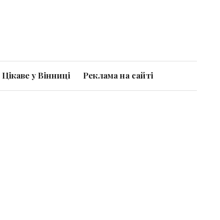
Цікаве у Вінниці
Реклама на сайті