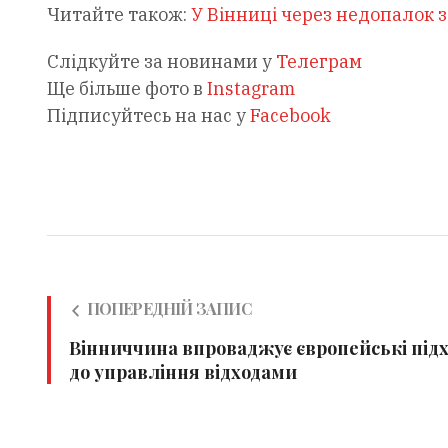
Читайте також:
У Вінниці через недопалок з
Слідкуйте за новинами у
Телеграм
Ще більше фото в
Instagram
Підписуйтесь на нас у
Facebook
ПОПЕРЕДНІЙ ЗАПИС
Вінниччина впроваджує європейські під
до управління відходами