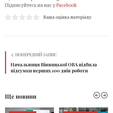
Підписуйтесь на нас у
Facebook
Ваша оцінка матеріалу
ПОПЕРЕДНІЙ ЗАПИС
Начальниця Вінницької ОВА підбила
підсумки перших 100 днів роботи
Ще новини