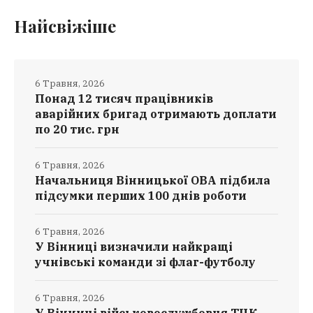
Найсвіжіше
6 Травня, 2026
Понад 12 тисяч працівників
аварійних бригад отримають доплати
по 20 тис. грн
6 Травня, 2026
Начальниця Вінницької ОВА підбила
підсумки перших 100 днів роботи
6 Травня, 2026
У Вінниці визначили найкращі
учнівські команди зі флаг-футболу
6 Травня, 2026