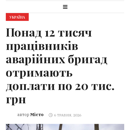
УКРАЇНА
Понад 12 тисяч
працівників
аварійних бригад
отримають
доплати по 20 тис.
грн
Місто
автор
6 ТРАВНЯ, 2026