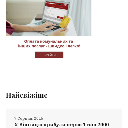
Найсвіжіше
7 Серпня, 2026
У Вінницю прибули перші Tram 2000