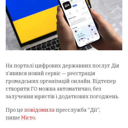
На порталі цифрових державних послуг Дія
з’явився новий сервіс — реєстрація
громадських організацій онлайн. Відтепер
створити ГО можна автоматично, без
залучення юристів і додаткових погоджень.
Про це
повідомила
пресслужба “Дії”,
пише
Місто
.