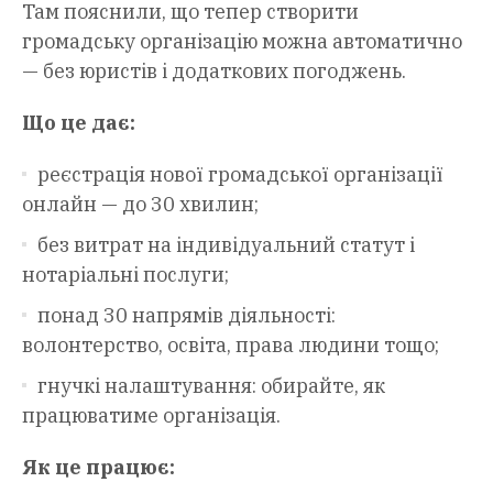
Там пояснили, що тепер створити
громадську організацію можна автоматично
— без юристів і додаткових погоджень.
Що це дає:
реєстрація нової громадської організації
онлайн — до 30 хвилин;
без витрат на індивідуальний статут і
нотаріальні послуги;
понад 30 напрямів діяльності:
волонтерство, освіта, права людини тощо;
гнучкі налаштування: обирайте, як
працюватиме організація.
Як це працює: