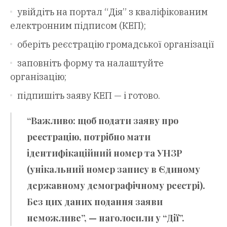
увійдіть на портал “Дія” з кваліфікованим
електронним підписом (КЕП);
оберіть реєстрацію громадської організації
заповніть форму та налаштуйте
організацію;
підпишіть заяву КЕП — і готово.
“Важливо: щоб подати заяву про
реєстрацію, потрібно мати
ідентифікаційний номер та УНЗР
(унікальний номер запису в Єдиному
державному демографічному реєстрі).
Без цих даних подання заяви
неможливе”, — наголосили у “Дії”.