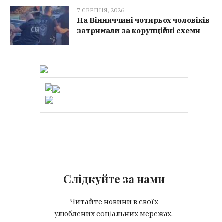
7 СЕРПНЯ, 2026
На Вінниччині чотирьох чоловіків
затримали за корупційні схеми
Слідкуйте за нами
Читайте новини в своїх
улюблених соціальних мережах.