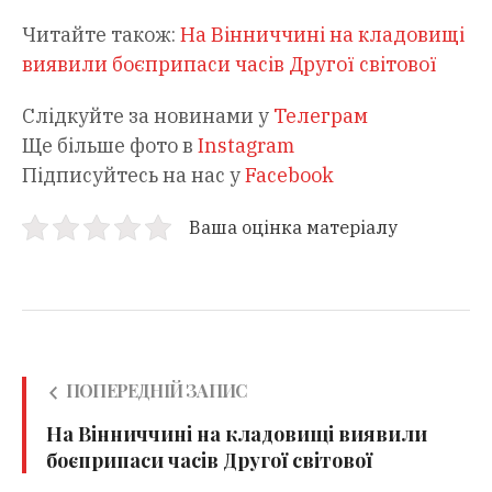
Читайте також:
На Вінниччині на кладовищі
виявили боєприпаси часів Другої світової
Слідкуйте за новинами у
Телеграм
Ще більше фото в
Instagram
Підписуйтесь на нас у
Facebook
Ваша оцінка матеріалу
ПОПЕРЕДНІЙ ЗАПИС
На Вінниччині на кладовищі виявили
боєприпаси часів Другої світової