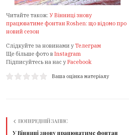
Читайте також:
У Вінниці знову
працюватиме фонтан Roshen: що відомо про
новий сезон
Слідкуйте за новинами у
Телеграм
Ще більше фото в
Instagram
Підписуйтесь на нас у
Facebook
Ваша оцінка матеріалу
ПОПЕРЕДНІЙ ЗАПИС
У Вінниці знову працюватиме фонтан