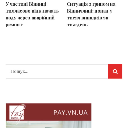
У частині Вінниці
Ситуація з грипом на
тимчасово відключать
Вінниччині: понад 5
воду через аварійний
тисяч випадків за
ремонт
тиждень