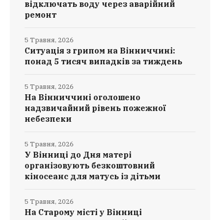
відключать воду через аварійний
ремонт
5 Травня, 2026
Ситуація з грипом на Вінниччині:
понад 5 тисяч випадків за тиждень
5 Травня, 2026
На Вінниччині оголошено
надзвичайний рівень пожежної
небезпеки
5 Травня, 2026
У Вінниці до Дня матері
організовують безкоштовний
кіносеанс для матусь із дітьми
5 Травня, 2026
На Старому місті у Вінниці