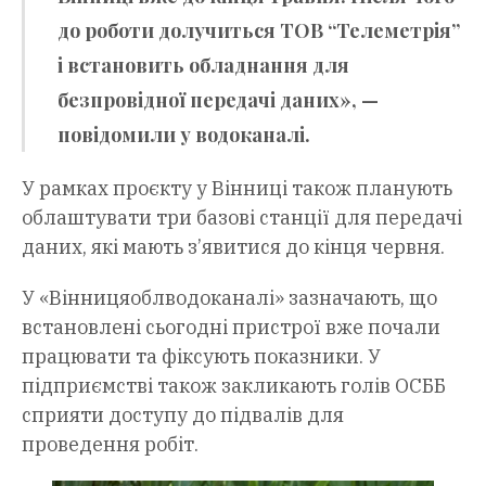
до роботи долучиться ТОВ “Телеметрія”
і встановить обладнання для
безпровідної передачі даних», —
повідомили у водоканалі.
У рамках проєкту у Вінниці також планують
облаштувати три базові станції для передачі
даних, які мають з’явитися до кінця червня.
У «Вінницяоблводоканалі» зазначають, що
встановлені сьогодні пристрої вже почали
працювати та фіксують показники. У
підприємстві також закликають голів ОСББ
сприяти доступу до підвалів для
проведення робіт.