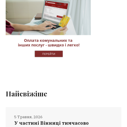
Найсвіжіше
5 Травня, 2026
У частині Вінниці тимчасово