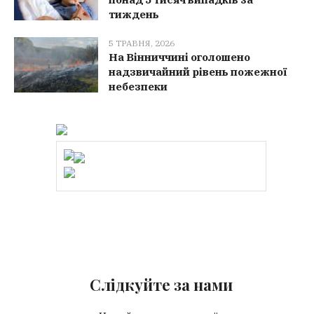
тиждень
5 ТРАВНЯ, 2026
На Вінниччині оголошено
надзвичайний рівень пожежної
небезпеки
Слідкуйте за нами