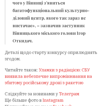
чого у Вінниці з’явиться
багатофункціональний культурно-
діловий центр, якого так зараз не
вистачає», – зазначив заступник
Вінницького міського голови Ігор
Откидач.
Деталі щодо старту конкурсу оприлюднять
згодом.
Читайте також:
Уламки з радіацією: СБУ
виявила небезпечне випромінювання на
збитому російському дроні з ракетою
Слідкуйте за новинами у
Телеграм
Ще більше фото в
Instagram