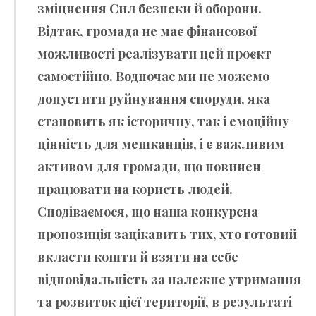
зміцнення Сил безпеки й оборони.
Відтак, громада не має фінансової
можливості реалізувати цей проєкт
самостійно. Водночас ми не можемо
допустити руйнування споруди, яка
становить як історичну, так і емоційну
цінність для мешканців, і є важливим
активом для громади, що повинен
працювати на користь людей.
Сподіваємося, що наша конкурсна
пропозиція зацікавить тих, хто готовий
вкласти кошти й взяти на себе
відповідальність за належне утримання
та розвиток цієї території, в результаті