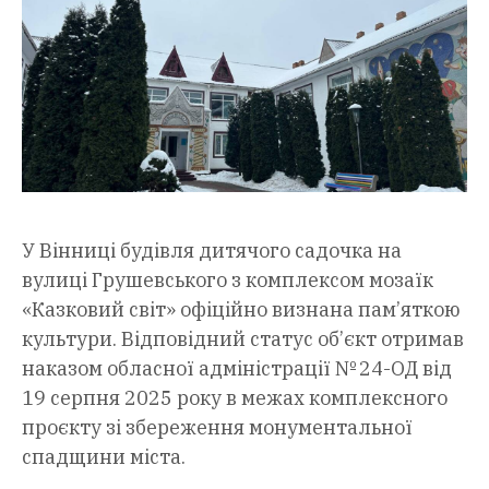
У Вінниці будівля дитячого садочка на
вулиці Грушевського з комплексом мозаїк
«Казковий світ» офіційно визнана пам’яткою
культури. Відповідний статус об’єкт отримав
наказом обласної адміністрації № 24-ОД від
19 серпня 2025 року в межах комплексного
проєкту зі збереження монументальної
спадщини міста.