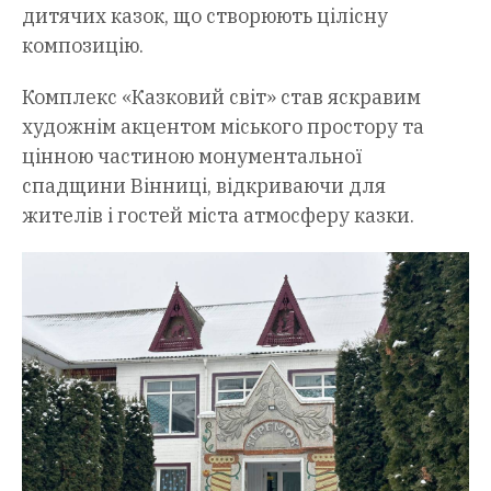
дитячих казок, що створюють цілісну
композицію.
Комплекс «Казковий світ» став яскравим
художнім акцентом міського простору та
цінною частиною монументальної
спадщини Вінниці, відкриваючи для
жителів і гостей міста атмосферу казки.