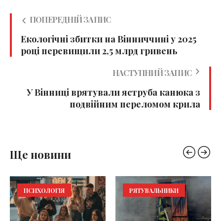
ПОПЕРЕДНІЙ ЗАПИС
Екологічні збитки на Вінниччині у 2025
році перевищили 2,5 млрд гривень
НАСТУПНИЙ ЗАПИС
У Вінниці врятували яструба канюка з
подвійним переломом крила
Ще новини
ПСИХОЛОГІЯ
РЯТУВАЛЬНИКИ