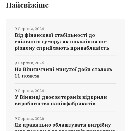
Найсвіжіше
9 Серпня, 2026
Від фінансової стабільності до
спільного гумору: як покоління по-
різному сприймають привабливість
9 Серпня, 2026
На Вінниччині минулої доби сталось
11 пожеж
9 Серпня, 2026
У Вінниці двоє ветеранів відкрили
виробництво напівфабрикатів
9 Серпня, 2026
Як правильно облаштувати вигрібну