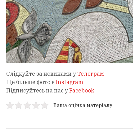
Слідкуйте за новинами у
Телеграм
Ще більше фото в
Instagram
Підписуйтесь на нас у
Facebook
Ваша оцінка матеріалу