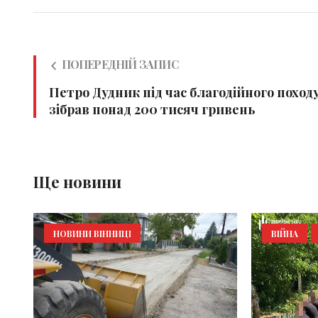
ПОПЕРЕДНІЙ ЗАПИС
Петро Дудник під час благодійного поход
зібрав понад 200 тисяч гривень
Ще новини
НОВИНИ ВІННИЦІ
ВІЙНА