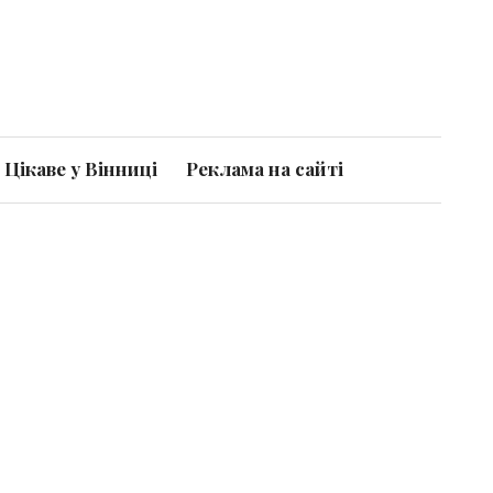
Цікаве у Вінниці
Реклама на сайті