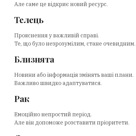
Але саме це відкриє новий ресурс.
Телець
Прояснення у важливій справі.
Те, що було незрозумілим, стане очевидним.
Близнята
Новини або інформація змінять ваші плани.
Важливо швидко адаптуватися.
Рак
Емоційно непростий період.
Але він допоможе розставити пріоритети.