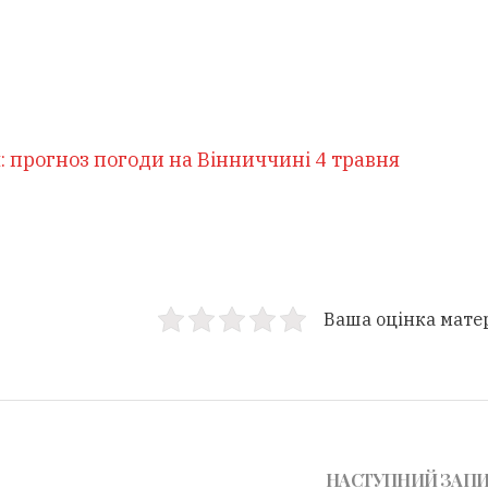
: прогноз погоди на Вінниччині 4 травня
Ваша оцінка мате
НАСТУПНИЙ ЗАП