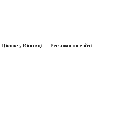
Цікаве у Вінниці
Реклама на сайті