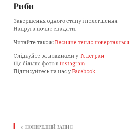
Риби
Завершення одного етапу і полегшення.
Напруга почне спадати.
Читайте також:
Весняне тепло повертається
Слідкуйте за новинами у
Телеграм
Ще більше фото в
Instagram
Підписуйтесь на нас у
Facebook
ПОПЕРЕДНІЙ ЗАПИС