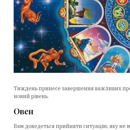
Тиждень принесе завершення важливих проц
новий рівень.
Овен
Вам доведеться прийняти ситуацію, яку не 