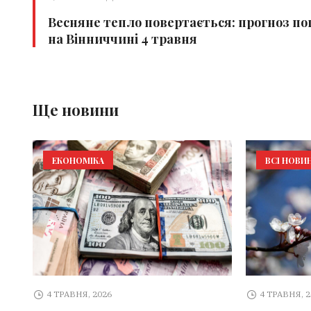
Весняне тепло повертається: прогноз по
на Вінниччині 4 травня
Ще новини
ЕКОНОМІКА
ВСІ НОВИ
4 ТРАВНЯ, 2026
4 ТРАВНЯ, 