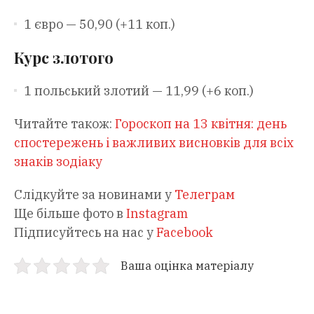
1 євро — 50,90 (+11 коп.)
Курс злотого
1 польський злотий — 11,99 (+6 коп.)
Читайте також:
Гороскоп на 13 квітня: день
спостережень і важливих висновків для всіх
знаків зодіаку
Слідкуйте за новинами у
Телеграм
Ще більше фото в
Instagram
Підписуйтесь на нас у
Facebook
Ваша оцінка матеріалу