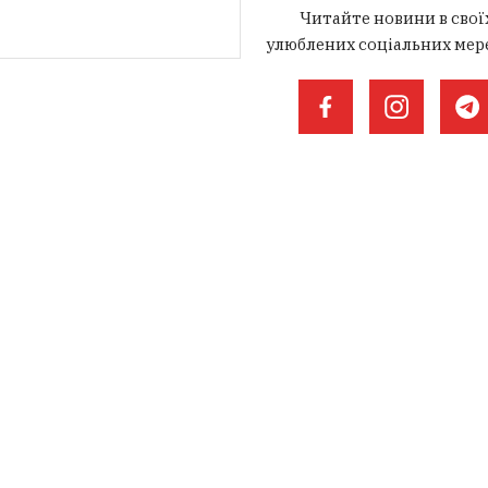
Читайте новини в свої
улюблених соціальних мер