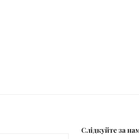
Слідкуйте за на