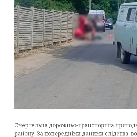
Смертельна дорожньо-транспортна пригода 
району. За попередніми даними слідства, во