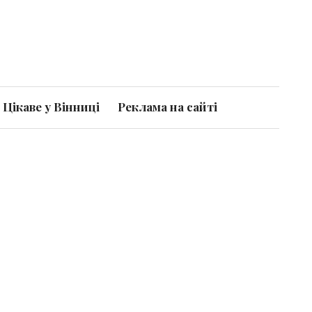
Цікаве у Вінниці
Реклама на сайті