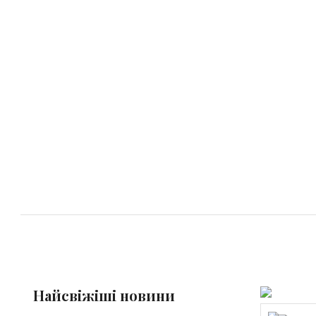
Найсвіжіші новини