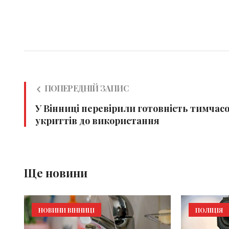
ПОПЕРЕДНІЙ ЗАПИС
У Вінниці перевірили готовність тимчас
укриттів до використання
Ще новини
НОВИНИ ВІННИЦІ
ПОЛІЦІЯ