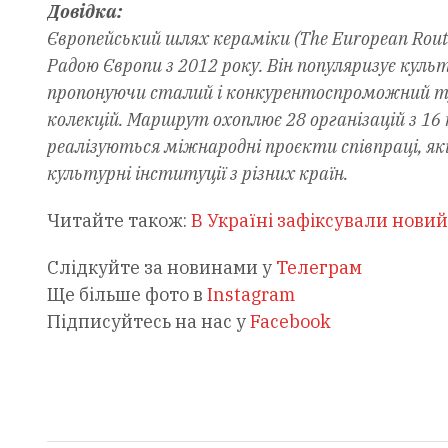
Довідка:
Європейський шлях кераміки (The European Rout
Радою Європи з 2012 року. Він популяризує кул
пропонуючи сталий і конкурентоспроможний ту
колекцій. Маршрут охоплює 28 організацій з 16
реалізуються міжнародні проєкти співпраці, як
культурні інституції з різних країн.
Читайте також:
В Україні зафіксували новий
Слідкуйте за новинами у
Телеграм
Ще більше фото в
Instagram
Підписуйтесь на нас у
Facebook