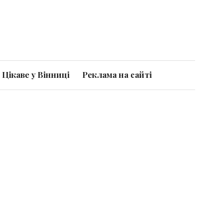
Цікаве у Вінниці
Реклама на сайті