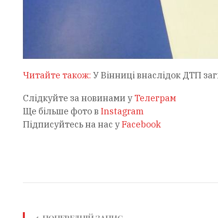
Читайте також:
У Вінниці внаслідок ДТП за
Слідкуйте за новинами у
Телеграм
Ще більше фото в
Instagram
Підписуйтесь на нас у
Facebook