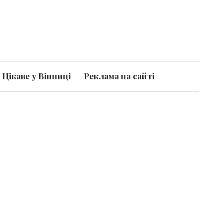
Цікаве у Вінниці
Реклама на сайті