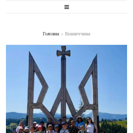
Головна
Вінниччина