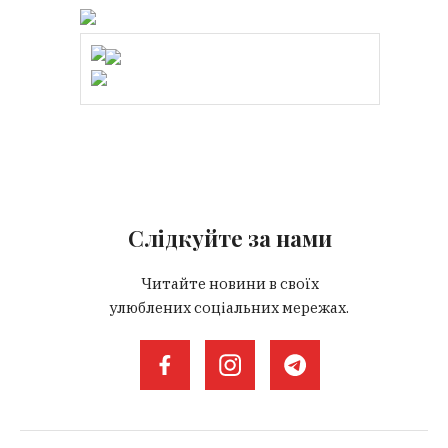
Слідкуйте за нами
Читайте новини в своїх
улюблених соціальних мережах.