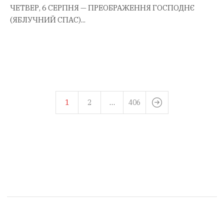
ЧЕТВЕР, 6 СЕРПНЯ — ПРЕОБРАЖЕННЯ ГОСПОДНЄ
(ЯБЛУЧНИЙ СПАС)...
1
2
…
406