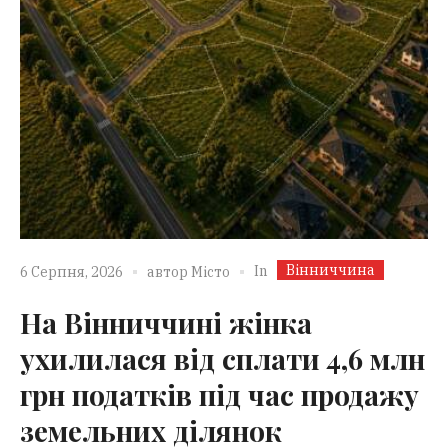
Вінниччина
In
6 Серпня, 2026
автор
Місто
На Вінниччині жінка
ухилилася від сплати 4,6 млн
грн податків під час продажу
земельних ділянок